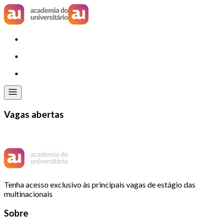
Vagas abertas
Tenha acesso exclusivo às principais vagas de estágio das
multinacionais
Sobre