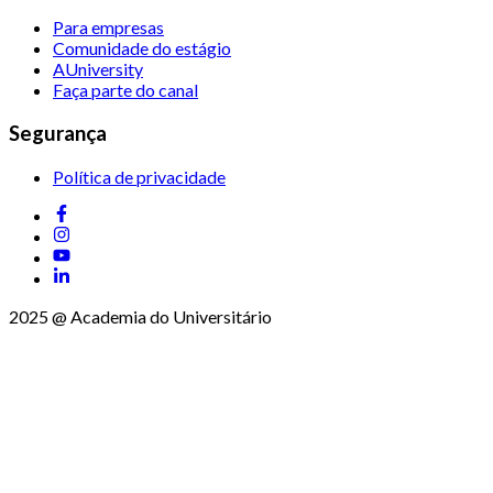
Para empresas
Comunidade do estágio
AUniversity
Faça parte do canal
Segurança
Política de privacidade
2025 @ Academia do Universitário