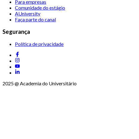
Para empresas
Comunidade do estágio
AUniversity
Faça parte do canal
Segurança
Política de privacidade
2025 @ Academia do Universitário