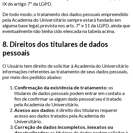
IX do artigo 7º da LGPD.
De todo modo, o tratamento dos dados pessoais empreendido
pela Academia do Universitário sempre estará fundado em
alguma base legal, prevista nos arts. 7º e 11 da LGPD, ainda que
eventualmente não tenha sido elencada na tabela acima.
8. Direitos dos titulares de dados
pessoais
O Usuário tem direito de solicitar à Academia do Universitário
informações referentes ao tratamento de seus dados pessoais,
por meio dos pedidos abaixo:
Confirmação da existência de tratamento:
os
titulares de dados pessoais podem entrar em contato a
fim de confirmar se algum dado pessoal seu é tratado
pela Academia do Universitário.
Acesso aos dados:
é direito dos titulares requerer
acesso aos dados tratados pela Academia do
Universitário.
Correção de dados incompletos, inexatos ou
desatualizados:
os titulares de dados podem solicitar à