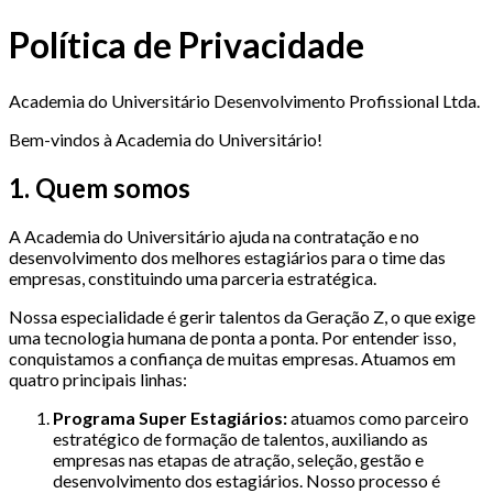
Política de Privacidade
Academia do Universitário Desenvolvimento Profissional Ltda.
Bem-vindos à Academia do Universitário!
1. Quem somos
A Academia do Universitário ajuda na contratação e no
desenvolvimento dos melhores estagiários para o time das
empresas, constituindo uma parceria estratégica.
Nossa especialidade é gerir talentos da Geração Z, o que exige
uma tecnologia humana de ponta a ponta. Por entender isso,
conquistamos a confiança de muitas empresas. Atuamos em
quatro principais linhas:
Programa Super Estagiários:
atuamos como parceiro
estratégico de formação de talentos, auxiliando as
empresas nas etapas de atração, seleção, gestão e
desenvolvimento dos estagiários. Nosso processo é