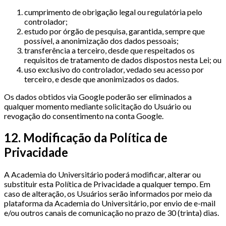
cumprimento de obrigação legal ou regulatória pelo
controlador;
estudo por órgão de pesquisa, garantida, sempre que
possível, a anonimização dos dados pessoais;
transferência a terceiro, desde que respeitados os
requisitos de tratamento de dados dispostos nesta Lei; ou
uso exclusivo do controlador, vedado seu acesso por
terceiro, e desde que anonimizados os dados.
Os dados obtidos via Google poderão ser eliminados a
qualquer momento mediante solicitação do Usuário ou
revogação do consentimento na conta Google.
12. Modificação da Política de
Privacidade
A Academia do Universitário poderá modificar, alterar ou
substituir esta Política de Privacidade a qualquer tempo. Em
caso de alteração, os Usuários serão informados por meio da
plataforma da Academia do Universitário, por envio de e-mail
e/ou outros canais de comunicação no prazo de 30 (trinta) dias.