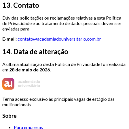
13. Contato
Dúvidas, solicitações ou reclamações relativas a esta Política
de Privacidade e ao tratamento de dados pessoais devem ser
enviadas para:
E-mail:
contato@academiadouniversitario.com.br
14. Data de alteração
A última atualização desta Política de Privacidade foi realizada
em
28 de maio de 2026
.
Tenha acesso exclusivo às principais vagas de estágio das
multinacionais
Sobre
Para empresas