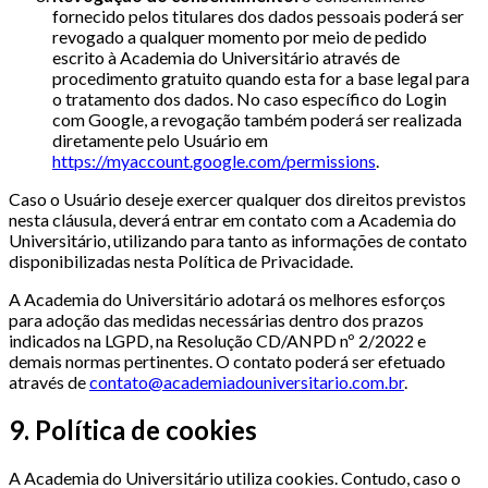
fornecido pelos titulares dos dados pessoais poderá ser
revogado a qualquer momento por meio de pedido
escrito à Academia do Universitário através de
procedimento gratuito quando esta for a base legal para
o tratamento dos dados. No caso específico do Login
com Google, a revogação também poderá ser realizada
diretamente pelo Usuário em
https://myaccount.google.com/permissions
.
Caso o Usuário deseje exercer qualquer dos direitos previstos
nesta cláusula, deverá entrar em contato com a Academia do
Universitário, utilizando para tanto as informações de contato
disponibilizadas nesta Política de Privacidade.
A Academia do Universitário adotará os melhores esforços
para adoção das medidas necessárias dentro dos prazos
indicados na LGPD, na Resolução CD/ANPD nº 2/2022 e
demais normas pertinentes. O contato poderá ser efetuado
através de
contato@academiadouniversitario.com.br
.
9. Política de cookies
A Academia do Universitário utiliza cookies. Contudo, caso o