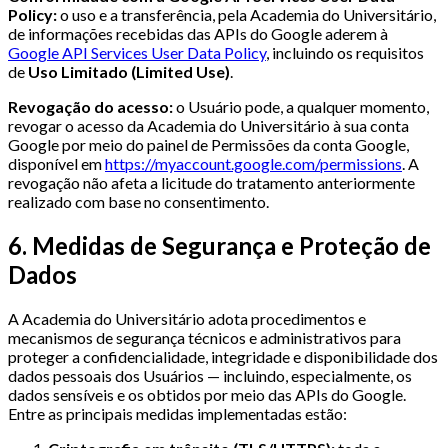
Policy:
o uso e a transferência, pela Academia do Universitário,
de informações recebidas das APIs do Google aderem à
Google API Services User Data Policy
, incluindo os requisitos
de
Uso Limitado (Limited Use)
.
Revogação do acesso:
o Usuário pode, a qualquer momento,
revogar o acesso da Academia do Universitário à sua conta
Google por meio do painel de Permissões da conta Google,
disponível em
https://myaccount.google.com/permissions
. A
revogação não afeta a licitude do tratamento anteriormente
realizado com base no consentimento.
6. Medidas de Segurança e Proteção de
Dados
A Academia do Universitário adota procedimentos e
mecanismos de segurança técnicos e administrativos para
proteger a confidencialidade, integridade e disponibilidade dos
dados pessoais dos Usuários — incluindo, especialmente, os
dados sensíveis e os obtidos por meio das APIs do Google.
Entre as principais medidas implementadas estão: