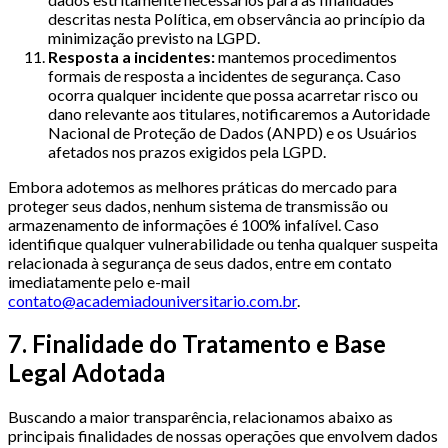
descritas nesta Política, em observância ao princípio da
minimização previsto na LGPD.
Resposta a incidentes:
mantemos procedimentos
formais de resposta a incidentes de segurança. Caso
ocorra qualquer incidente que possa acarretar risco ou
dano relevante aos titulares, notificaremos a Autoridade
Nacional de Proteção de Dados (ANPD) e os Usuários
afetados nos prazos exigidos pela LGPD.
Embora adotemos as melhores práticas do mercado para
proteger seus dados, nenhum sistema de transmissão ou
armazenamento de informações é 100% infalível. Caso
identifique qualquer vulnerabilidade ou tenha qualquer suspeita
relacionada à segurança de seus dados, entre em contato
imediatamente pelo e-mail
contato@academiadouniversitario.com.br
.
7. Finalidade do Tratamento e Base
Legal Adotada
Buscando a maior transparência, relacionamos abaixo as
principais finalidades de nossas operações que envolvem dados