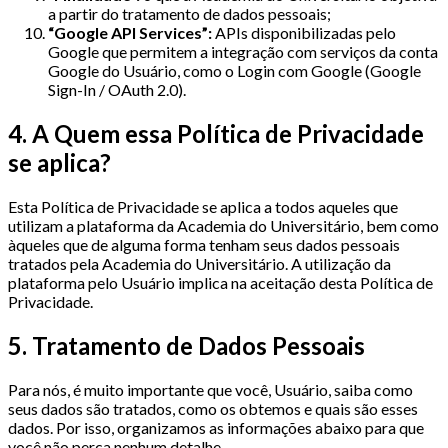
a partir do tratamento de dados pessoais;
“Google API Services”:
APIs disponibilizadas pelo
Google que permitem a integração com serviços da conta
Google do Usuário, como o Login com Google (Google
Sign-In / OAuth 2.0).
4. A Quem essa Política de Privacidade
se aplica?
Esta Política de Privacidade se aplica a todos aqueles que
utilizam a plataforma da Academia do Universitário, bem como
àqueles que de alguma forma tenham seus dados pessoais
tratados pela Academia do Universitário. A utilização da
plataforma pelo Usuário implica na aceitação desta Política de
Privacidade.
5. Tratamento de Dados Pessoais
Para nós, é muito importante que você, Usuário, saiba como
seus dados são tratados, como os obtemos e quais são esses
dados. Por isso, organizamos as informações abaixo para que
você não perca nenhum detalhe.