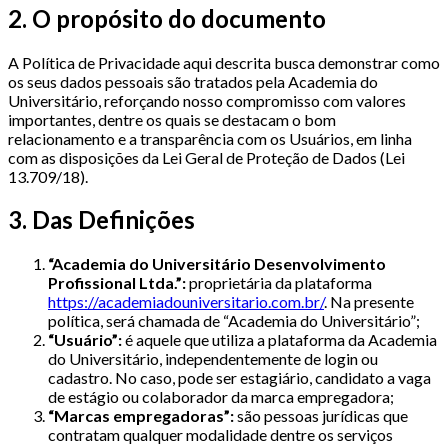
2. O propósito do documento
A Política de Privacidade aqui descrita busca demonstrar como
os seus dados pessoais são tratados pela Academia do
Universitário, reforçando nosso compromisso com valores
importantes, dentre os quais se destacam o bom
relacionamento e a transparência com os Usuários, em linha
com as disposições da Lei Geral de Proteção de Dados (Lei
13.709/18).
3. Das Definições
“Academia do Universitário Desenvolvimento
Profissional Ltda.”:
proprietária da plataforma
https://academiadouniversitario.com.br/
. Na presente
política, será chamada de “Academia do Universitário”;
“Usuário”:
é aquele que utiliza a plataforma da Academia
do Universitário, independentemente de login ou
cadastro. No caso, pode ser estagiário, candidato a vaga
de estágio ou colaborador da marca empregadora;
“Marcas empregadoras”:
são pessoas jurídicas que
contratam qualquer modalidade dentre os serviços