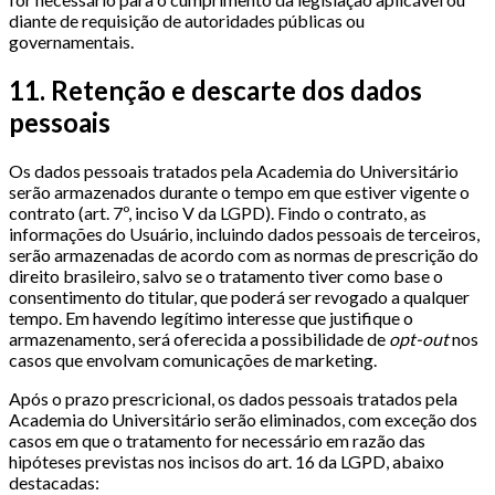
diante de requisição de autoridades públicas ou
governamentais.
11. Retenção e descarte dos dados
pessoais
Os dados pessoais tratados pela Academia do Universitário
serão armazenados durante o tempo em que estiver vigente o
contrato (art. 7º, inciso V da LGPD). Findo o contrato, as
informações do Usuário, incluindo dados pessoais de terceiros,
serão armazenadas de acordo com as normas de prescrição do
direito brasileiro, salvo se o tratamento tiver como base o
consentimento do titular, que poderá ser revogado a qualquer
tempo. Em havendo legítimo interesse que justifique o
armazenamento, será oferecida a possibilidade de
opt-out
nos
casos que envolvam comunicações de marketing.
Após o prazo prescricional, os dados pessoais tratados pela
Academia do Universitário serão eliminados, com exceção dos
casos em que o tratamento for necessário em razão das
hipóteses previstas nos incisos do art. 16 da LGPD, abaixo
destacadas: