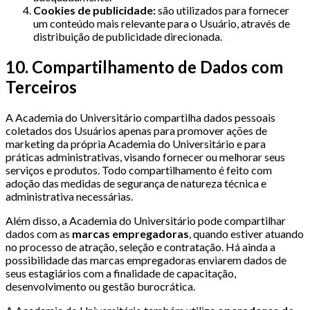
Cookies de publicidade:
são utilizados para fornecer
um conteúdo mais relevante para o Usuário, através de
distribuição de publicidade direcionada.
10. Compartilhamento de Dados com
Terceiros
A Academia do Universitário compartilha dados pessoais
coletados dos Usuários apenas para promover ações de
marketing da própria Academia do Universitário e para
práticas administrativas, visando fornecer ou melhorar seus
serviços e produtos. Todo compartilhamento é feito com
adoção das medidas de segurança de natureza técnica e
administrativa necessárias.
Além disso, a Academia do Universitário pode compartilhar
dados com as
marcas empregadoras
, quando estiver atuando
no processo de atração, seleção e contratação. Há ainda a
possibilidade das marcas empregadoras enviarem dados de
seus estagiários com a finalidade de capacitação,
desenvolvimento ou gestão burocrática.