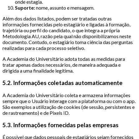
onde estagia.
Suporte:
nome, assunto e mensagem.
Além dos dados listados, podem ser tratadas outras
informações fornecidas pelo estagiário e ligadas à formação,
trajetória ou perfil do candidato, o que integra a própria
Metodologia AU, razão pela qual não disponibilizamos neste
documento. Contudo, o estagiário toma ciência das perguntas
realizadas para cada processo seletivo.
A Academia do Universitário adota todas as medidas para
tratar apenas dados necessários, de maneira adequada e
dirigida a uma finalidade legítima.
5.2. Informações coletadas automaticamente
A Academia do Universitário coleta e armazena informações
sempre que o Usuário interage com a plataforma ou com o app.
São exemplos a utilização de cookies (de sessão, persistentes e
de rastreamento) e de Pixels ID.
5.3. Informações fornecidas pelas empresas
É possível que dados pessoais de estagiários sejam fornecidos