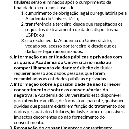
titulares serão eliminados após o cumprimento da
finalidade, exceto nos casos de:
cumprimento de obrigação legal ou regulatória pela
Academia do Universitário;
transferência a terceiro, desde que respeitados os
requisitos de tratamento de dados dispostos na
LGPD; ou
uso exclusivo da Academia do Universitário,
vedado seu acesso por terceiro, e desde que os
dados estejam anonimizados.
Informação das entidades públicas e privadas com
as quais a Academia do Universitário realizou
compartilhamento de dados:
é direito do titular
requerer acesso aos dados pessoais que forem
encaminhados às entidades públicas e privadas.
Informação sobre a possibilidade de não fornecer
consentimento e sobre as consequências da
negativa:
a Academia do Universitário está disponível
para atender e auxiliar, de forma transparente, quaisquer
dúvidas que possam existir em função do tratamento dos
dados pessoais dos titulares, inclusive sobre os possíveis
impactos decorrentes do não fornecimento do
consentimento.
Revogação do consentimento:
o consentimento